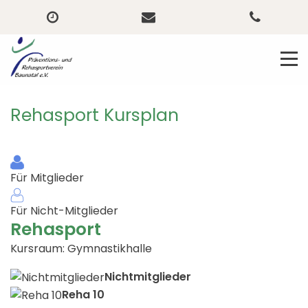
Rehasport Kursplan
Für Mitglieder
Für Nicht-Mitglieder
Rehasport
Kursraum: Gymnastikhalle
Nichtmitglieder
Reha 10