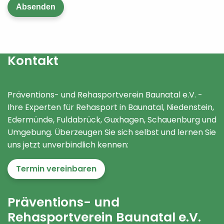
Absenden
* Pflichtfelder sind mit einem Sternchen gekennzeichnet.
Kontakt
Präventions- und Rehasportverein Baunatal e.V. -
Ihre Experten für Rehasport in Baunatal, Niedenstein,
Edermünde, Fuldabrück, Guxhagen, Schauenburg und
Umgebung. Überzeugen Sie sich selbst und lernen Sie
uns jetzt unverbindlich kennen:
Termin vereinbaren
Präventions- und
Rehasportverein Baunatal e.V.