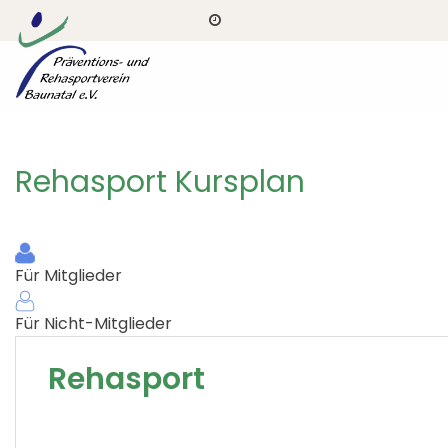
Rehasport Kursplan
Für Mitglieder
Für Nicht-Mitglieder
Rehasport