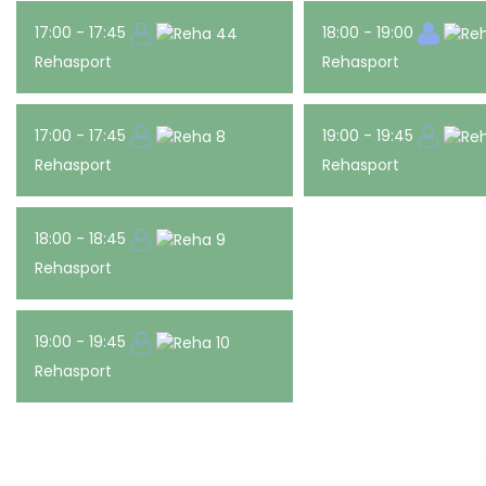
17:00 - 17:45
18:00 - 19:00
Rehasport
Rehasport
17:00 - 17:45
19:00 - 19:45
Rehasport
Rehasport
18:00 - 18:45
Rehasport
19:00 - 19:45
Rehasport