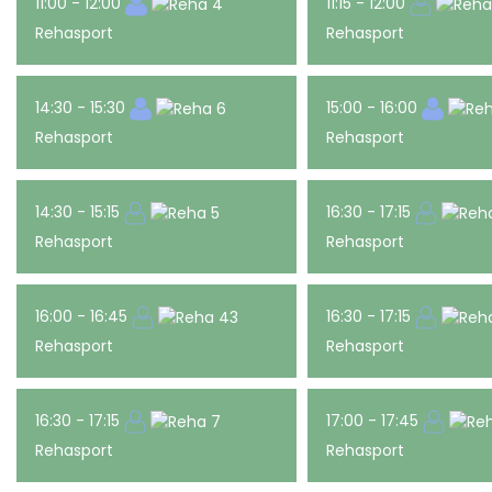
11:00 - 12:00
11:15 - 12:00
Rehasport
Rehasport
14:30 - 15:30
15:00 - 16:00
Rehasport
Rehasport
14:30 - 15:15
16:30 - 17:15
Rehasport
Rehasport
16:00 - 16:45
16:30 - 17:15
Rehasport
Rehasport
16:30 - 17:15
17:00 - 17:45
Rehasport
Rehasport