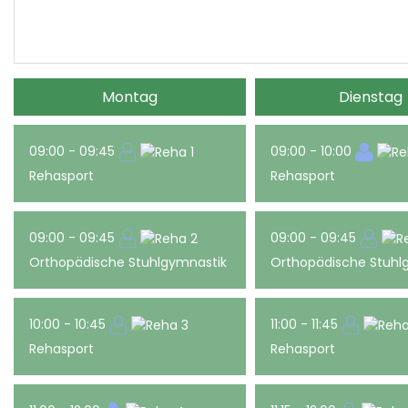
Montag
Dienstag
09:00 - 09:45
09:00 - 10:00
Rehasport
Rehasport
09:00 - 09:45
09:00 - 09:45
Orthopädische Stuhlgymnastik
Orthopädische Stuhl
10:00 - 10:45
11:00 - 11:45
Rehasport
Rehasport