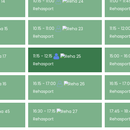
10:15 - 11:00
11:00 - 11:
Rehasport
Rehaspor
10:15 - 11:00
11:15 - 12:
Rehasport
Rehaspor
11:15 - 12:15
15:00 - 16
Rehasport
Rehaspor
16:15 - 17:00
16:15 - 17:
Rehasport
Rehaspor
16:30 - 17:15
17:45 - 18
Rehasport
Rehaspor