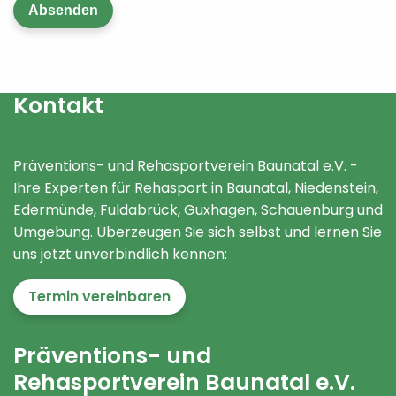
Absenden
* Pflichtfelder sind mit einem Sternchen gekennzeichnet.
Kontakt
Präventions- und Rehasportverein Baunatal e.V. -
Ihre Experten für Rehasport in Baunatal, Niedenstein,
Edermünde, Fuldabrück, Guxhagen, Schauenburg und
Umgebung. Überzeugen Sie sich selbst und lernen Sie
uns jetzt unverbindlich kennen:
Termin vereinbaren
Präventions- und
Rehasportverein Baunatal e.V.