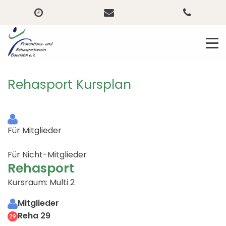
Rehasport Kursplan
Für Mitglieder
Für Nicht-Mitglieder
Rehasport
Kursraum: Multi 2
Mitglieder
Reha 29