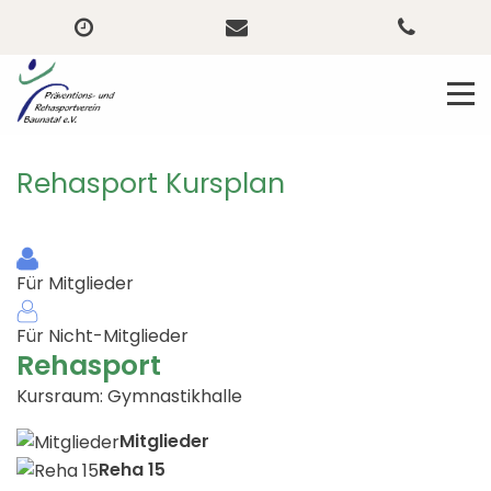
Rehasport Kursplan
Für Mitglieder
Für Nicht-Mitglieder
Rehasport
Kursraum: Gymnastikhalle
Mitglieder
Reha 15