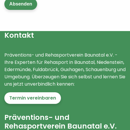
Absenden
* Pflichtfelder sind mit einem Sternchen gekennzeichnet.
Kontakt
Präventions- und Rehasportverein Baunatal e.V. -
Ihre Experten für Rehasport in Baunatal, Niedenstein,
Edermünde, Fuldabrück, Guxhagen, Schauenburg und
Umgebung. Überzeugen Sie sich selbst und lernen Sie
uns jetzt unverbindlich kennen:
Termin vereinbaren
Präventions- und
Rehasportverein Baunatal e.V.